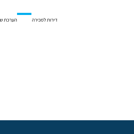
דירות למכירה
הערכת שוו
הנכסים