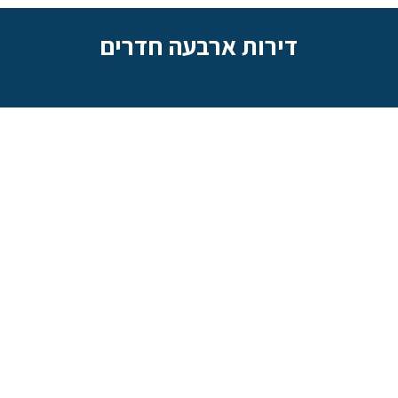
דירות ארבעה חדרים