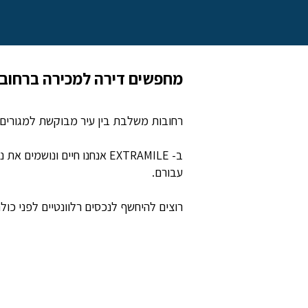
מחפשים דירה למכירה ברחובו
רחובות משלבת בין עיר מבוקשת למגורים, 
עבורם.
רוצים להיחשף לנכסים רלוונטיים לפני כול