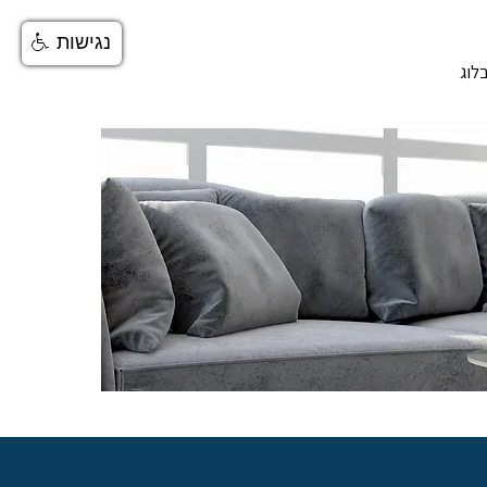
נגישות
לוג