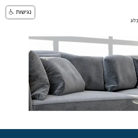
נגישות
לוג