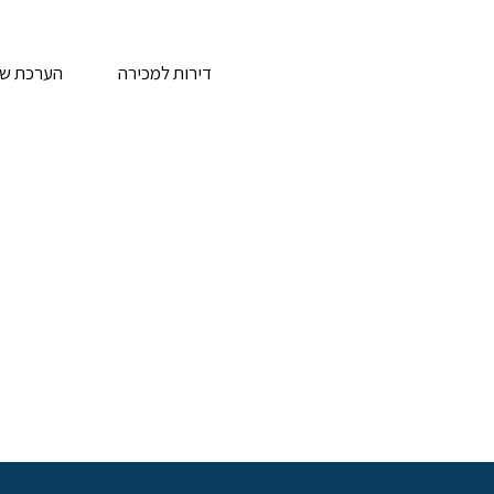
דירות למכירה
הערכת שוו
הנכסים