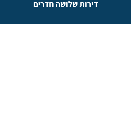
דירות שלושה חדרים