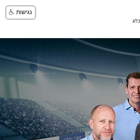
נגישות
לוג