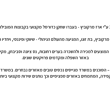
ביץ, בת זוגו, המגיעה מהעולם הניהולי - שיווקי ופיננסי, ויחדי
מוצעים למכירה ולהשכרה בערים רחובות, נס ציונה וסביבתן, מקיי
באזור השפלה ומקדמים פרויקטים שונים.
פידה, המתמחים באזורים ספציפיים וכך נותנים שירות מקצועי ביותר